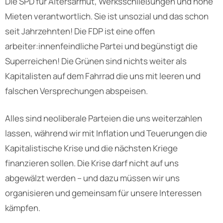
Die SPD für Altersarmut, Werksschließungen und hohe
Mieten verantwortlich. Sie ist unsozial und das schon
seit Jahrzehnten! Die FDP ist eine offen
arbeiter:innenfeindliche Partei und begünstigt die
Superreichen! Die Grünen sind nichts weiter als
Kapitalisten auf dem Fahrrad die uns mit leeren und
falschen Versprechungen abspeisen.
Alles sind neoliberale Parteien die uns weiterzahlen
lassen, während wir mit Inflation und Teuerungen die
Kapitalistische Krise und die nächsten Kriege
finanzieren sollen. Die Krise darf nicht auf uns
abgewälzt werden – und dazu müssen wir uns
organisieren und gemeinsam für unsere Interessen
kämpfen.