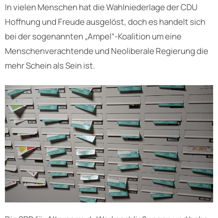
In vielen Menschen hat die Wahlniederlage der CDU
Hoffnung und Freude ausgelöst, doch es handelt sich
bei der sogenannten „Ampel“-Koalition um eine
Menschenverachtende und Neoliberale Regierung die
mehr Schein als Sein ist.