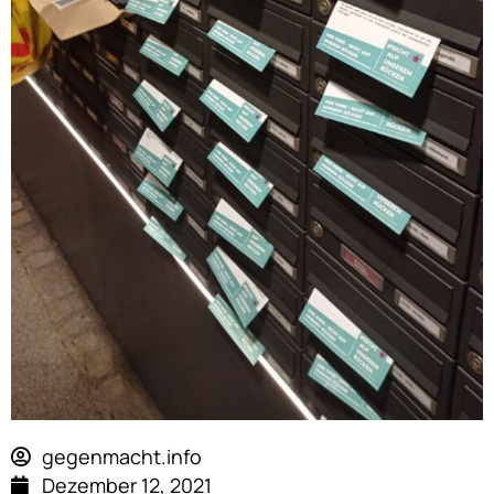
gegenmacht.info
Dezember 12, 2021