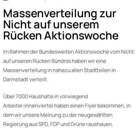
Massenverteilung zur
Nicht auf unserem
Rücken Aktionswoche
Im Rahmen der Bundesweiten Aktionswoche vom Nicht
auf unseren Rücken Bündnis haben wir eine
Massenverteilung in nahezu allen Stadtteilen in
Darmstadt verteilt.
Über 7000 Haushalte in vorwiegend
Arbeiter:innenviertel haben einen Flyer bekommen, in
dem wir unsere Meinung zu der neugewählten
Regierung aus SPD, FDP und Grüne raushauen.